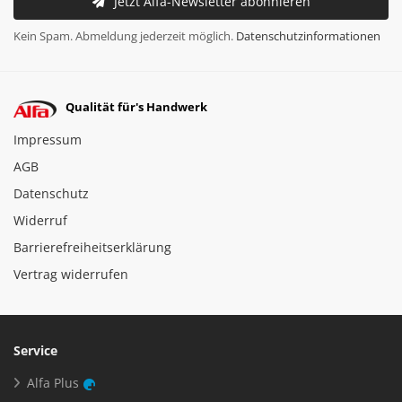
Jetzt Alfa-Newsletter abonnieren
Kein Spam. Abmeldung jederzeit möglich.
Datenschutzinformationen
Qualität für's Handwerk
Impressum
AGB
Datenschutz
Widerruf
Barrierefreiheitserklärung
Vertrag widerrufen
Service
Alfa Plus