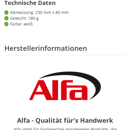
Technische Daten
Abmessung: 230 mm x 80 mm
Gewicht: 180 g
Farbe: weiß
Herstellerinformationen
Alfa - Qualität für's Handwerk
Alfa steht für hochwertige Handwerker-Produkte, die