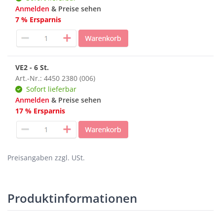
Anmelden
& Preise sehen
7 % Ersparnis
VE2 - 6 St.
Art.-Nr.: 4450 2380 (006)
Sofort lieferbar
Anmelden
& Preise sehen
17 % Ersparnis
Preisangaben zzgl. USt.
Produktinformationen