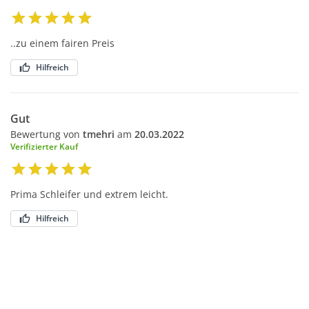
..zu einem fairen Preis
Hilfreich
Gut
Bewertung von
tmehri
am
20.03.2022
Verifizierter Kauf
Prima Schleifer und extrem leicht.
Hilfreich