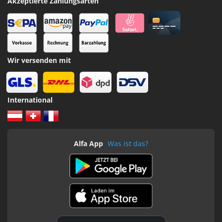
Akzeptierte Zahlungsarten
Wir versenden mit
International
Alfa App
Was ist das?