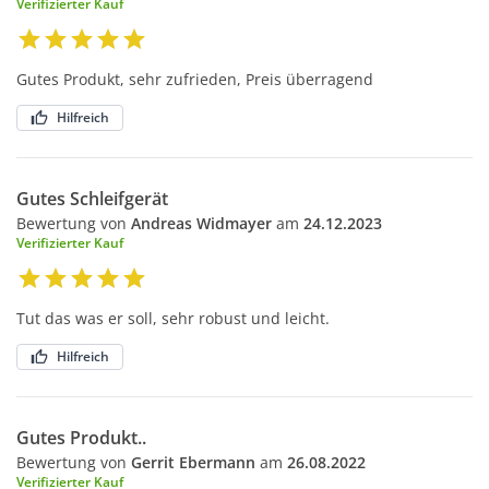
Verifizierter Kauf
Gutes Produkt, sehr zufrieden, Preis überragend
Hilfreich
Gutes Schleifgerät
Bewertung von
Andreas Widmayer
am
24.12.2023
Verifizierter Kauf
Tut das was er soll, sehr robust und leicht.
Hilfreich
Gutes Produkt..
Bewertung von
Gerrit Ebermann
am
26.08.2022
Verifizierter Kauf