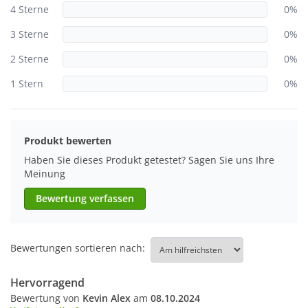
4 Sterne
0%
3 Sterne
0%
2 Sterne
0%
1 Stern
0%
Produkt bewerten
Haben Sie dieses Produkt getestet? Sagen Sie uns Ihre
Meinung
Bewertung verfassen
Bewertungen sortieren nach:
Hervorragend
Bewertung von
Kevin Alex
am
08.10.2024