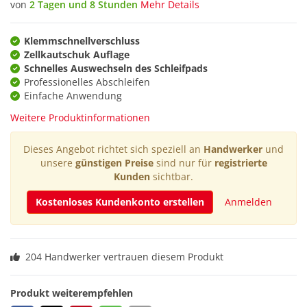
von
2 Tagen und 8 Stunden
Mehr Details
Klemmschnellverschluss
Zellkautschuk Auflage
Schnelles Auswechseln des Schleifpads
Professionelles Abschleifen
Einfache Anwendung
Weitere Produktinformationen
Dieses Angebot richtet sich speziell an
Handwerker
und
unsere
günstigen Preise
sind nur für
registrierte
Kunden
sichtbar.
Kostenloses Kundenkonto erstellen
Anmelden
204 Handwerker vertrauen diesem Produkt
Produkt weiterempfehlen