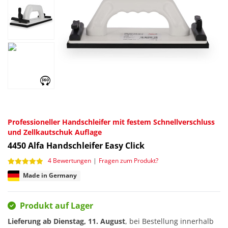
Professioneller Handschleifer mit festem Schnellverschluss
und Zellkautschuk Auflage
4450
Alfa Handschleifer Easy Click
4 Bewertungen
|
Fragen zum Produkt?
Made in Germany
Produkt auf Lager
Lieferung ab
Dienstag, 11. August
, bei Bestellung innerhalb