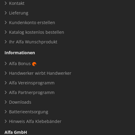
Kontakt
Lieferung
Kundenkonto erstellen
Katalog kostenlos bestellen
Ihr Alfa Wunschprodukt
Informationen
Alfa Bonus
Handwerker wirbt Handwerker
Alfa Vereinsprogramm
Alfa Partnerprogramm
Downloads
Batterieentsorgung
Hinweis Alfa Klebebänder
Alfa GmbH