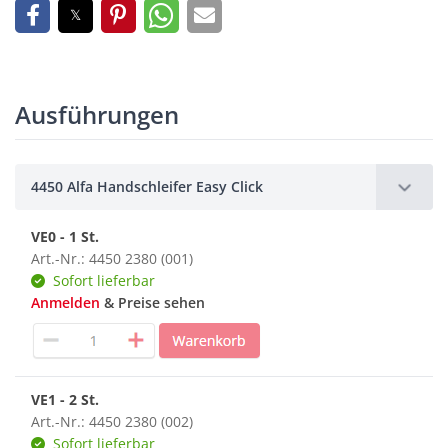
Ausführungen
4450 Alfa Handschleifer Easy Click
VE0 - 1 St.
Art.-Nr.: 4450 2380 (001)
Sofort lieferbar
Anmelden
& Preise sehen
VE1 - 2 St.
Art.-Nr.: 4450 2380 (002)
Sofort lieferbar