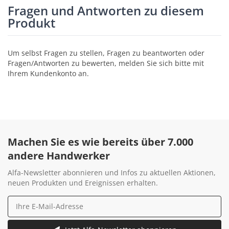
Fragen und Antworten zu diesem
Produkt
Um selbst Fragen zu stellen, Fragen zu beantworten oder
Fragen/Antworten zu bewerten, melden Sie sich bitte mit
Ihrem Kundenkonto an.
Machen Sie es wie bereits über 7.000
andere Handwerker
Alfa-Newsletter abonnieren und Infos zu aktuellen Aktionen,
neuen Produkten und Ereignissen erhalten.