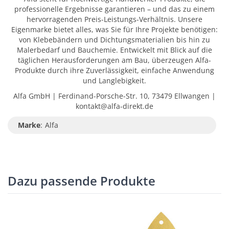
professionelle Ergebnisse garantieren – und das zu einem
hervorragenden Preis-Leistungs-Verhältnis. Unsere
Eigenmarke bietet alles, was Sie für Ihre Projekte benötigen:
von Klebebändern und Dichtungsmaterialien bis hin zu
Malerbedarf und Bauchemie. Entwickelt mit Blick auf die
täglichen Herausforderungen am Bau, überzeugen Alfa-
Produkte durch ihre Zuverlässigkeit, einfache Anwendung
und Langlebigkeit.
Alfa GmbH | Ferdinand-Porsche-Str. 10, 73479 Ellwangen |
kontakt@alfa-direkt.de
Marke
:
Alfa
Dazu passende Produkte