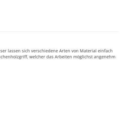
ieser lassen sich verschiedene Arten von Material einfach
Buchenholzgriff, welcher das Arbeiten möglichst angenehm