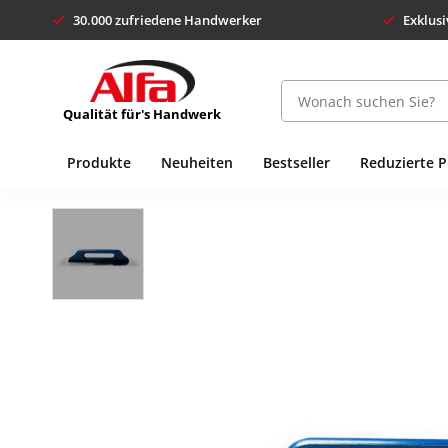
30.000 zufriedene Handwerker
Exklusi
Qualität für's Handwerk
Produkte
Neuheiten
Bestseller
Reduzierte 