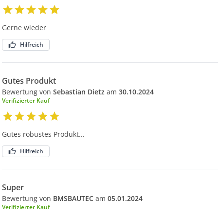
Gerne wieder
Hilfreich
Gutes Produkt
Bewertung von
Sebastian Dietz
am
30.10.2024
Verifizierter Kauf
Gutes robustes Produkt...
Hilfreich
Super
Bewertung von
BMSBAUTEC
am
05.01.2024
Verifizierter Kauf