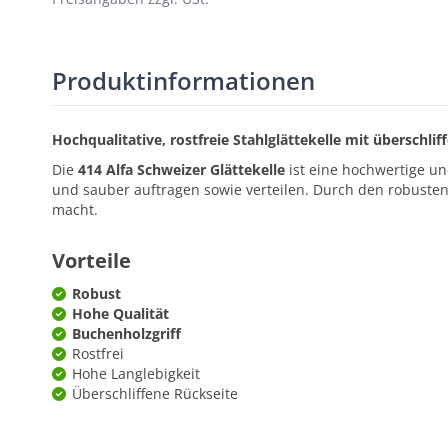
Produktinformationen
Hochqualitative, rostfreie Stahlglättekelle mit überschl
Die
414 Alfa Schweizer Glättekelle
ist eine hochwertige und
und sauber auftragen sowie verteilen. Durch den robusten 
macht.
Vorteile
Robust
Hohe Qualität
Buchenholzgriff
Rostfrei
Hohe Langlebigkeit
Überschliffene Rückseite