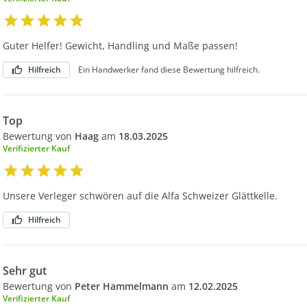
Guter Helfer! Gewicht, Handling und Maße passen!
Hilfreich
Ein Handwerker fand diese Bewertung hilfreich.
Top
Bewertung von
Haag
am
18.03.2025
Verifizierter Kauf
Unsere Verleger schwören auf die Alfa Schweizer Glättkelle.
Hilfreich
Sehr gut
Bewertung von
Peter Hammelmann
am
12.02.2025
Verifizierter Kauf