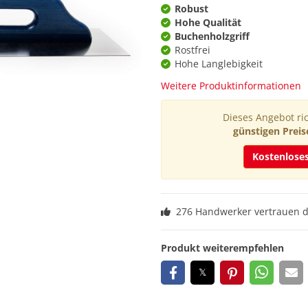
Robust
Hohe Qualität
Buchenholzgriff
Rostfrei
Hohe Langlebigkeit
Weitere Produktinformationen
Dieses Angebot ric
günstigen Preis
Kostenlose
276 Handwerker vertrauen 
Produkt weiterempfehlen