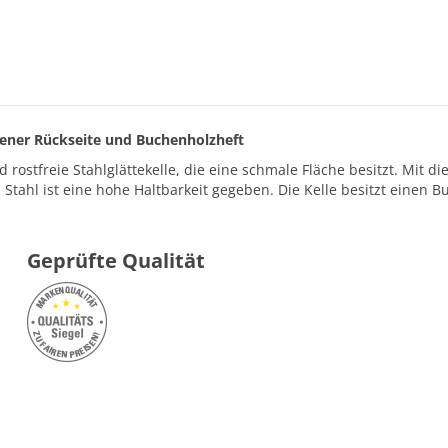
iffener Rückseite und Buchenholzheft
 rostfreie Stahlglättekelle, die eine schmale Fläche besitzt. Mit d
Stahl ist eine hohe Haltbarkeit gegeben. Die Kelle besitzt einen 
Geprüfte Qualität