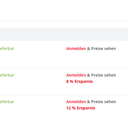
ieferbar
Anmelden
& Preise sehen
ieferbar
Anmelden
& Preise sehen
8 % Ersparnis
ieferbar
Anmelden
& Preise sehen
12 % Ersparnis