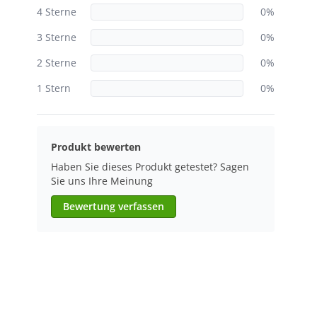
4 Sterne
0%
3 Sterne
0%
2 Sterne
0%
1 Stern
0%
Produkt bewerten
Haben Sie dieses Produkt getestet? Sagen
Sie uns Ihre Meinung
Bewertung verfassen