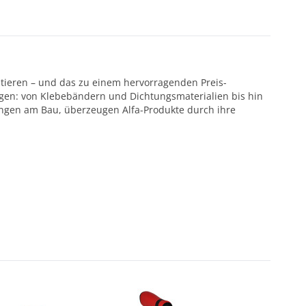
ntieren – und das zu einem hervorragenden Preis-
ötigen: von Klebebändern und Dichtungsmaterialien bis hin
ungen am Bau, überzeugen Alfa-Produkte durch ihre