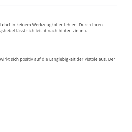
 darf in keinem Werkzeugkoffer fehlen. Durch Ihren
shebel lässt sich leicht nach hinten ziehen.
kt sich positiv auf die Langlebigkeit der Pistole aus. Der