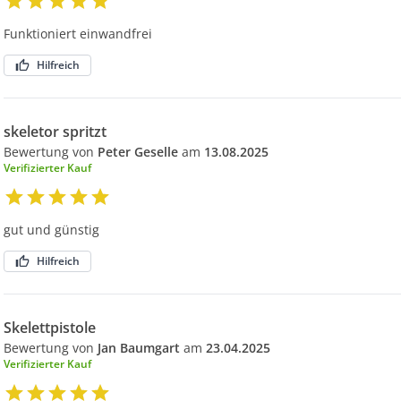
Funktioniert einwandfrei
Hilfreich
skeletor spritzt
Bewertung von
Peter Geselle
am
13.08.2025
Verifizierter Kauf
gut und günstig
Hilfreich
Skelettpistole
Bewertung von
Jan Baumgart
am
23.04.2025
Verifizierter Kauf