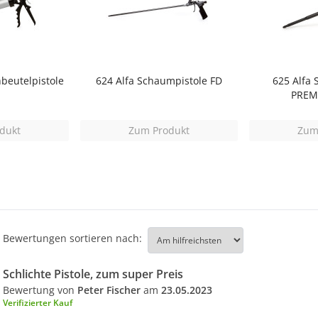
beutelpistole
624 Alfa Schaumpistole FD
625 Alfa 
PREM
dukt
Zum Produkt
Zum
Bewertungen sortieren nach:
Schlichte Pistole, zum super Preis
Bewertung von
Peter Fischer
am
23.05.2023
Verifizierter Kauf