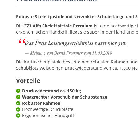
Robuste Skelettpistole mit verzinkter Schubstange und 
Die
373 Alfa Skelettpistole Premium
ist eine hochwertige
ergonomischen Handgriff liegt sie super in der Hand und er
Das Preis Leistungsverhältniss passt hier gut.
Meinung von Bernd Frommer vom 11.03.2019
Die Kartuschenpistole besitzt einen robusten Rahmen und ei
Schubklotz weist einen Druckwiederstand von ca. 1.500 New
Vorteile
Druckwiderstand ca. 150 kg
Waagrechter Vorschub der Schubstange
Robuster Rahmen
Hochwertige Druckplatte
Ergonomischer Handgriff