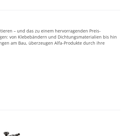
ntieren – und das zu einem hervorragenden Preis-
ötigen: von Klebebändern und Dichtungsmaterialien bis hin
ungen am Bau, überzeugen Alfa-Produkte durch ihre