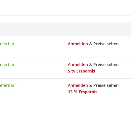
ieferbar
Anmelden
& Preise sehen
ieferbar
Anmelden
& Preise sehen
5 % Ersparnis
ieferbar
Anmelden
& Preise sehen
13 % Ersparnis