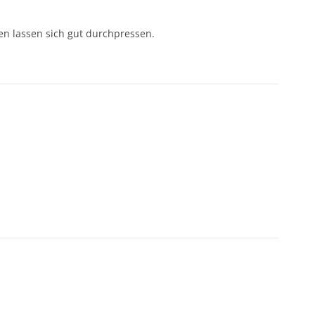
lien lassen sich gut durchpressen.