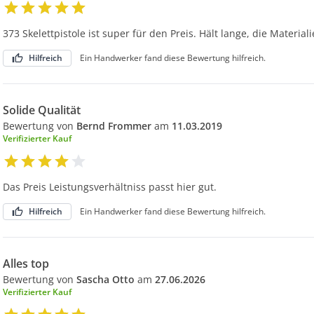
373 Skelettpistole ist super für den Preis. Hält lange, die Materia
Hilfreich
Ein Handwerker fand diese Bewertung hilfreich.
Solide Qualität
Bewertung von
Bernd Frommer
am
11.03.2019
Verifizierter Kauf
Das Preis Leistungsverhältniss passt hier gut.
Hilfreich
Ein Handwerker fand diese Bewertung hilfreich.
Alles top
Bewertung von
Sascha Otto
am
27.06.2026
Verifizierter Kauf