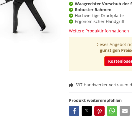
Waagrechter Vorschub der 
Robuster Rahmen
Hochwertige Druckplatte
Ergonomischer Handgriff
Weitere Produktinformationen
Dieses Angebot ric
günstigen Preis
Kostenlose
597 Handwerker vertrauen 
Produkt weiterempfehlen