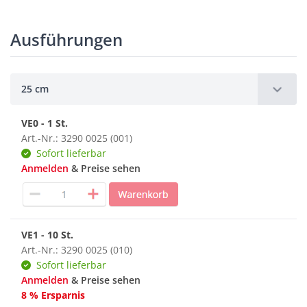
Ausführungen
25 cm
VE0 - 1 St.
Art.-Nr.: 3290 0025 (001)
Sofort lieferbar
Anmelden
& Preise sehen
VE1 - 10 St.
Art.-Nr.: 3290 0025 (010)
Sofort lieferbar
Anmelden
& Preise sehen
8 % Ersparnis