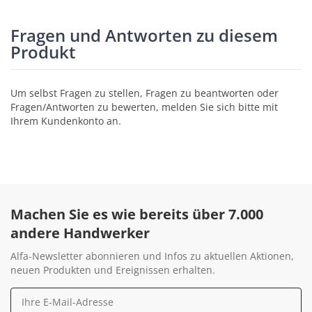
Fragen und Antworten zu diesem
Produkt
Um selbst Fragen zu stellen, Fragen zu beantworten oder
Fragen/Antworten zu bewerten, melden Sie sich bitte mit
Ihrem Kundenkonto an.
Machen Sie es wie bereits über 7.000
andere Handwerker
Alfa-Newsletter abonnieren und Infos zu aktuellen Aktionen,
neuen Produkten und Ereignissen erhalten.