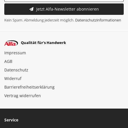
Jetzt Alfa-Newsletter abonnieren
Kein Spam. Abmeldung jederzeit möglich.
Datenschutzinformationen
Qualität für's Handwerk
Impressum
AGB
Datenschutz
Widerruf
Barrierefreiheitserklärung
Vertrag widerrufen
Service