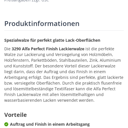
Produktinformationen
Spezialwalze für perfekt glatte Lack-Oberflächen
Die
3290 Alfa Perfect Finish Lackierwalze
ist die perfekte
Walze zur Lackierung und Versiegelung von Holzmöbeln,
Holzfenstern, Parkettböden, Stahlbauteilen, Zink, Aluminium
und Kunststoff. Der besondere Vorteil dieser Lackierwalze
liegt darin, dass der Auftrag und das Finish in einem
Arbeitsgang erfolgt. Das Ergebnis sind perfekte, glatt lackierte
bzw. versiegelte Oberflächen. Durch die praktisch flusenfreie
und lösemittelbeständige Textilfaser kann die Alfa Perfect
Finish Lackierwalze mit allen lösemittelhaltigen und
wasserbasierenden Lacken verwendet werden.
Vorteile
Auftrag und Finish in einem Arbeitsgang