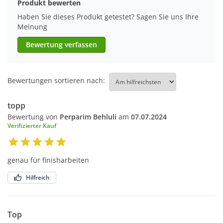
Produkt bewerten
Haben Sie dieses Produkt getestet? Sagen Sie uns Ihre
Meinung
Bewertung verfassen
Bewertungen sortieren nach:
topp
Bewertung von
Perparim Behluli
am
07.07.2024
Verifizierter Kauf
genau für finisharbeiten
Hilfreich
Top