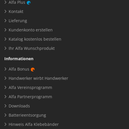
Alfa Plus
Kontakt
Lieferung
Kundenkonto erstellen
Katalog kostenlos bestellen
Ihr Alfa Wunschprodukt
Informationen
Alfa Bonus
Handwerker wirbt Handwerker
Alfa Vereinsprogramm
Alfa Partnerprogramm
Downloads
Batterieentsorgung
Hinweis Alfa Klebebänder