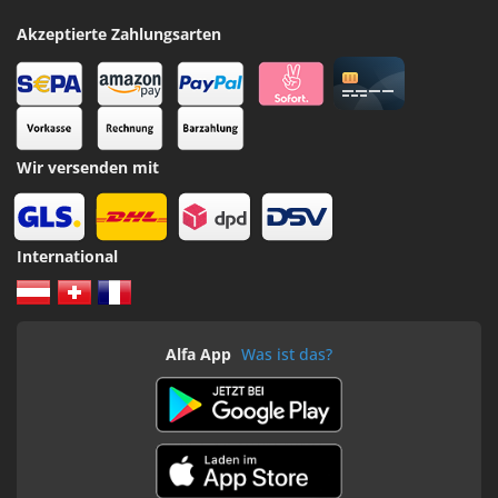
Akzeptierte Zahlungsarten
Wir versenden mit
International
Alfa App
Was ist das?