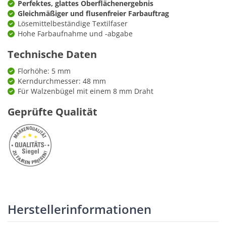
Perfektes, glattes Oberflächenergebnis
Gleichmäßiger und flusenfreier Farbauftrag
Lösemittelbeständige Textilfaser
Hohe Farbaufnahme und -abgabe
Technische Daten
Florhöhe: 5 mm
Kerndurchmesser: 48 mm
Für Walzenbügel mit einem 8 mm Draht
Geprüfte Qualität
Herstellerinformationen