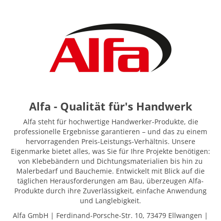
Alfa - Qualität für's Handwerk
Alfa steht für hochwertige Handwerker-Produkte, die
professionelle Ergebnisse garantieren – und das zu einem
hervorragenden Preis-Leistungs-Verhältnis. Unsere
Eigenmarke bietet alles, was Sie für Ihre Projekte benötigen:
von Klebebändern und Dichtungsmaterialien bis hin zu
Malerbedarf und Bauchemie. Entwickelt mit Blick auf die
täglichen Herausforderungen am Bau, überzeugen Alfa-
Produkte durch ihre Zuverlässigkeit, einfache Anwendung
und Langlebigkeit.
Alfa GmbH | Ferdinand-Porsche-Str. 10, 73479 Ellwangen |