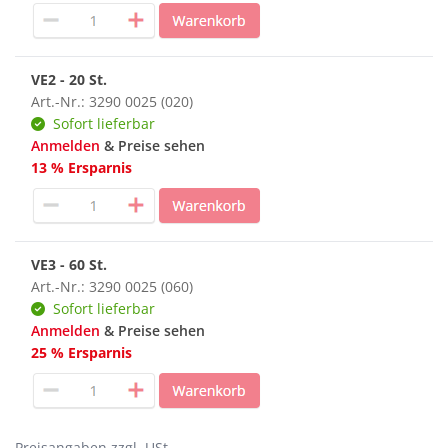
VE2 - 20 St.
Art.-Nr.: 3290 0025 (020)
Sofort lieferbar
Anmelden
& Preise sehen
13 % Ersparnis
VE3 - 60 St.
Art.-Nr.: 3290 0025 (060)
Sofort lieferbar
Anmelden
& Preise sehen
25 % Ersparnis
Preisangaben zzgl. USt.