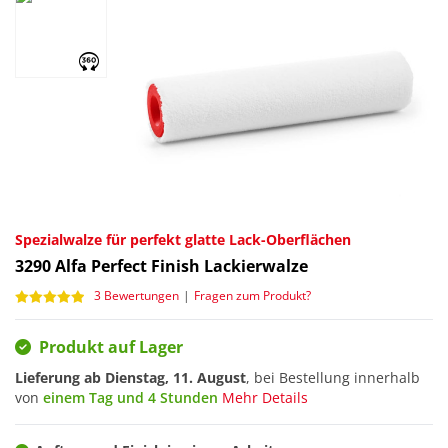
Spezialwalze für perfekt glatte Lack-Oberflächen
3290
Alfa Perfect Finish Lackierwalze
3 Bewertungen
|
Fragen zum Produkt?
Produkt auf Lager
Lieferung ab
Dienstag, 11. August
, bei Bestellung innerhalb
von
einem Tag und 4 Stunden
Mehr Details