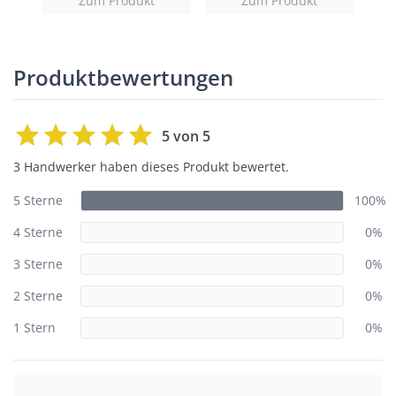
Zum Produkt
Zum Produkt
Produktbewertungen
5 von 5
3 Handwerker haben dieses Produkt bewertet.
5 Sterne
100%
4 Sterne
0%
3 Sterne
0%
2 Sterne
0%
1 Stern
0%