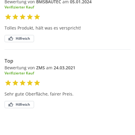
Bewertung von
BMSBAUTEC
am
05.01.2024
Verifizierter Kauf
Tolles Produkt, hält was es verspricht!
Hilfreich
Top
Bewertung von
ZMS
am
24.03.2021
Verifizierter Kauf
Sehr gute Oberfläche, fairer Preis.
Hilfreich