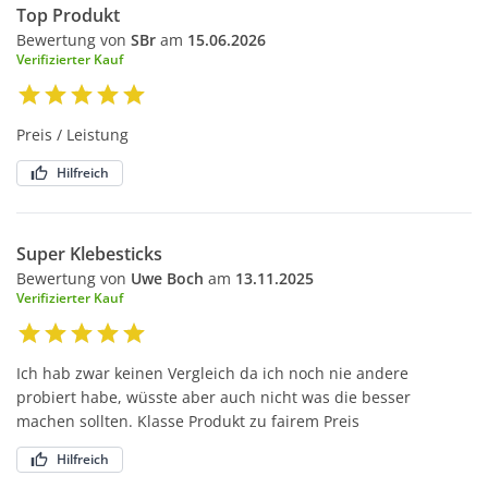
Top Produkt
Bewertung von
SBr
am
15.06.2026
Verifizierter Kauf
Preis / Leistung
Hilfreich
Super Klebesticks
Bewertung von
Uwe Boch
am
13.11.2025
Verifizierter Kauf
Ich hab zwar keinen Vergleich da ich noch nie andere
probiert habe, wüsste aber auch nicht was die besser
machen sollten. Klasse Produkt zu fairem Preis
Hilfreich