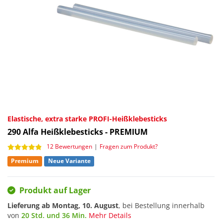
Elastische, extra starke PROFI-Heißklebesticks
290
Alfa Heißklebesticks - PREMIUM
12 Bewertungen
|
Fragen zum Produkt?
Premium
Neue Variante
Produkt auf Lager
Lieferung ab
Montag, 10. August
, bei Bestellung innerhalb
von
20 Std. und 36 Min.
Mehr Details