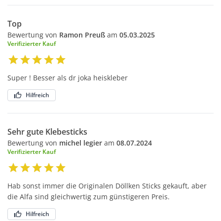
Top
Bewertung von
Ramon Preuß
am
05.03.2025
Verifizierter Kauf
Super ! Besser als dr joka heiskleber
Hilfreich
Sehr gute Klebesticks
Bewertung von
michel legier
am
08.07.2024
Verifizierter Kauf
Hab sonst immer die Originalen Döllken Sticks gekauft, aber
die Alfa sind gleichwertig zum günstigeren Preis.
Hilfreich