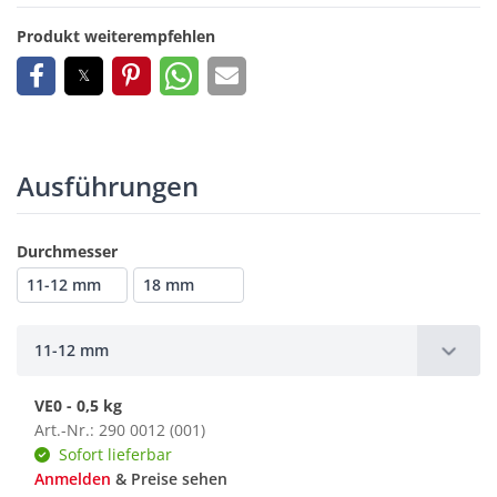
Produkt weiterempfehlen
Ausführungen
Durchmesser
11-12 mm
18 mm
11-12 mm
VE0 - 0,5 kg
Art.-Nr.: 290 0012 (001)
Sofort lieferbar
Anmelden
& Preise sehen