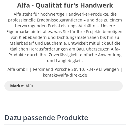
Alfa - Qualität für's Handwerk
Alfa steht für hochwertige Handwerker-Produkte, die
professionelle Ergebnisse garantieren – und das zu einem
hervorragenden Preis-Leistungs-Verhältnis. Unsere
Eigenmarke bietet alles, was Sie für Ihre Projekte benötigen:
von Klebebändern und Dichtungsmaterialien bis hin zu
Malerbedarf und Bauchemie. Entwickelt mit Blick auf die
täglichen Herausforderungen am Bau, überzeugen Alfa-
Produkte durch ihre Zuverlässigkeit, einfache Anwendung
und Langlebigkeit.
Alfa GmbH | Ferdinand-Porsche-Str. 10, 73479 Ellwangen |
kontakt@alfa-direkt.de
Marke
:
Alfa
Dazu passende Produkte