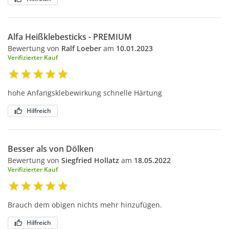
Alfa Heißklebesticks - PREMIUM
Bewertung von
Ralf Loeber
am
10.01.2023
Verifizierter Kauf
hohe Anfangsklebewirkung schnelle Härtung
Hilfreich
Besser als von Dölken
Bewertung von
Siegfried Hollatz
am
18.05.2022
Verifizierter Kauf
Brauch dem obigen nichts mehr hinzufügen.
Hilfreich