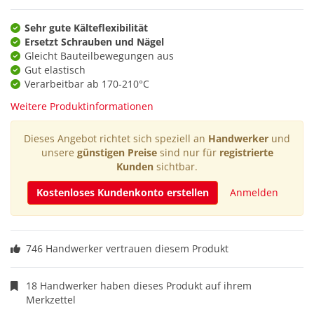
Sehr gute Kälteflexibilität
Ersetzt Schrauben und Nägel
Gleicht Bauteilbewegungen aus
Gut elastisch
Verarbeitbar ab 170-210°C
Weitere Produktinformationen
Dieses Angebot richtet sich speziell an
Handwerker
und
unsere
günstigen Preise
sind nur für
registrierte
Kunden
sichtbar.
Kostenloses Kundenkonto erstellen
Anmelden
746 Handwerker vertrauen diesem Produkt
18 Handwerker haben dieses Produkt auf ihrem
Merkzettel