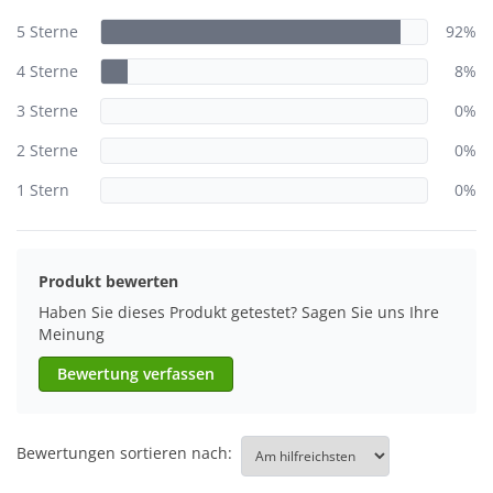
5 Sterne
92%
4 Sterne
8%
3 Sterne
0%
2 Sterne
0%
1 Stern
0%
Produkt bewerten
Haben Sie dieses Produkt getestet? Sagen Sie uns Ihre
Meinung
Bewertung verfassen
Bewertungen sortieren nach: