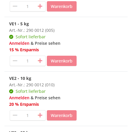
VE1 - 5 kg
Art.-Nr.: 290 0012 (005)
Sofort lieferbar
Anmelden
& Preise sehen
15 % Ersparnis
VE2 - 10 kg
Art.-Nr.: 290 0012 (010)
Sofort lieferbar
Anmelden
& Preise sehen
20 % Ersparnis