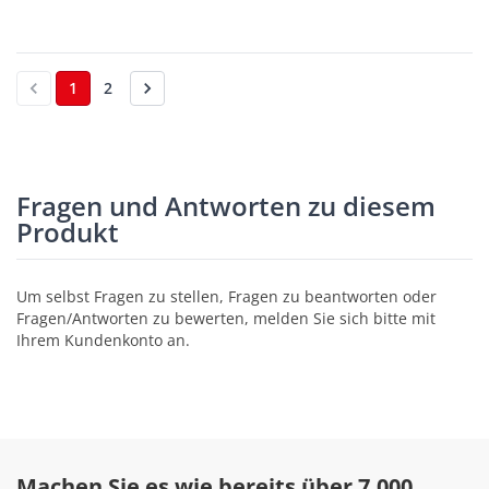
1
2
Fragen und Antworten zu diesem
Produkt
Um selbst Fragen zu stellen, Fragen zu beantworten oder
Fragen/Antworten zu bewerten, melden Sie sich bitte mit
Ihrem Kundenkonto an.
Machen Sie es wie bereits über 7.000