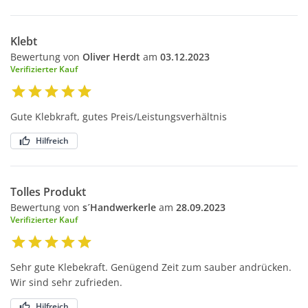
Klebt
Bewertung von
Oliver Herdt
am
03.12.2023
Verifizierter Kauf
Gute Klebkraft, gutes Preis/Leistungsverhältnis
Hilfreich
Tolles Produkt
Bewertung von
s´Handwerkerle
am
28.09.2023
Verifizierter Kauf
Sehr gute Klebekraft. Genügend Zeit zum sauber andrücken.
Wir sind sehr zufrieden.
Hilfreich