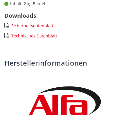
Inhalt: 2 kg Beutel
Downloads
Sicherheitsdatenblatt
Technisches Datenblatt
Herstellerinformationen