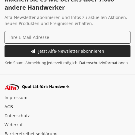
andere Handwerker
Alfa-Newsletter abonnieren und Infos zu aktuellen Aktionen,
neuen Produkten und Ereignissen erhalten.
Jetzt Alfa-Newsletter abonnieren
Kein Spam. Abmeldung jederzeit möglich.
Datenschutzinformationen
Qualität für's Handwerk
Impressum
AGB
Datenschutz
Widerruf
Barrierefreiheitserklärung