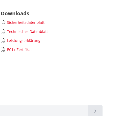
Downloads
Sicherheitsdatenblatt
Technisches Datenblatt
Leistungserklärung
EC1+ Zertifikat