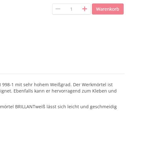
 EN 998-1 mit sehr hohem Weißgrad. Der Werkmörtel ist
ignet. Ebenfalls kann er hervorragend zum Kleben und
örtel BRILLANTweiß lässt sich leicht und geschmeidig