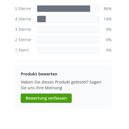
5 Sterne
86%
4 Sterne
14%
3 Sterne
0%
2 Sterne
0%
1 Stern
0%
Produkt bewerten
Haben Sie dieses Produkt getestet? Sagen
Sie uns Ihre Meinung
Bewertung verfassen