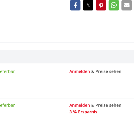
ieferbar
Anmelden
& Preise sehen
ieferbar
Anmelden
& Preise sehen
3 % Ersparnis