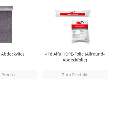
a Abdeckvlies
418 Alfa HDPE-Folie (Allround-
Abdeckfolie)
 Produkt
Zum Produkt