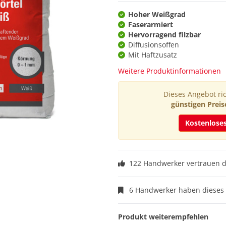
Hoher Weißgrad
Faserarmiert
Hervorragend filzbar
Diffusionsoffen
Mit Haftzusatz
Weitere Produktinformationen
Dieses Angebot ric
günstigen Preis
Kostenlose
122 Handwerker vertrauen 
6 Handwerker haben dieses 
Produkt weiterempfehlen