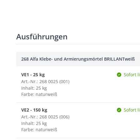
Ausführungen
268 Alfa Klebe- und Armierungsmörtel BRILLANTweiß
VE1 - 25 kg
Sofort l
Art.-Nr.: 268 0025 (001)
Inhalt: 25 kg
Farbe: naturweiß
VE2 - 150 kg
Sofort l
Art.-Nr.: 268 0025 (006)
Inhalt: 25 kg
Farbe: naturweiß