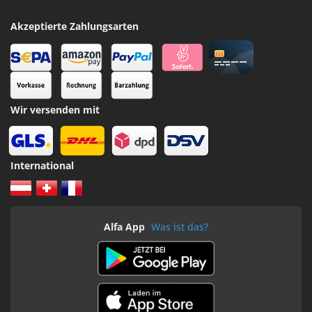
Akzeptierte Zahlungsarten
Wir versenden mit
International
Alfa App
Was ist das?