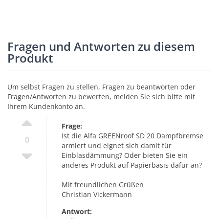
Fragen und Antworten zu diesem
Produkt
Um selbst Fragen zu stellen, Fragen zu beantworten oder
Fragen/Antworten zu bewerten, melden Sie sich bitte mit
Ihrem Kundenkonto an.
Frage:
Ist die Alfa GREENroof SD 20 Dampfbremse
0
armiert und eignet sich damit für
Einblasdämmung? Oder bieten Sie ein
anderes Produkt auf Papierbasis dafür an?
Mit freundlichen Grüßen
Christian Vickermann
Antwort: