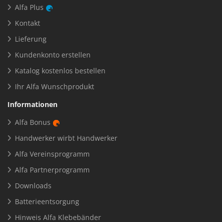
Alfa Plus
Kontakt
Lieferung
Kundenkonto erstellen
Katalog kostenlos bestellen
Ihr Alfa Wunschprodukt
Informationen
Alfa Bonus
Handwerker wirbt Handwerker
Alfa Vereinsprogramm
Alfa Partnerprogramm
Downloads
Batterieentsorgung
Hinweis Alfa Klebebänder