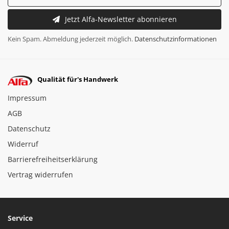
Jetzt Alfa-Newsletter abonnieren
Kein Spam. Abmeldung jederzeit möglich.
Datenschutzinformationen
Qualität für's Handwerk
Impressum
AGB
Datenschutz
Widerruf
Barrierefreiheitserklärung
Vertrag widerrufen
Service