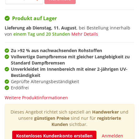
Produkt auf Lager
Lieferung ab
Dienstag, 11. August
, bei Bestellung innerhalb
von
einem Tag und 20 Stunden
Mehr Details
Zu >92 % aus nachwachsenden Rohstoffen
Vollwertige Dampfbremse mit gleicher Langlebigkeit zu
Standard Dampfbremsen
Unverkleidet im Innenbereich mit einer 2-jährigen UV-
Beständigkeit
Geprüfte Alterungsbeständigkeit
Erdölfrei
Weitere Produktinformationen
Dieses Angebot richtet sich speziell an
Handwerker
und
unsere
günstigen Preise
sind nur für
registrierte
Kunden
sichtbar.
Kostenloses Kundenkonto erstellen
Anmelden