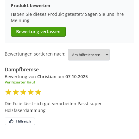
Produkt bewerten
Haben Sie dieses Produkt getestet? Sagen Sie uns Ihre
Meinung
Bewertung verfassen
Bewertungen sortieren nach:
Dampfbremse
Bewertung von
Christian
am
07.10.2025
Verifizierter Kauf
Die Folie lässt sich gut verarbeiten Passt super
Holzfaserdämmung
Hilfreich