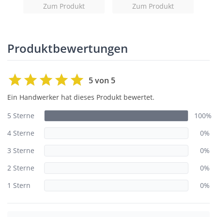
Zum Produkt
Zum Produkt
Produktbewertungen
5 von 5
Ein Handwerker hat dieses Produkt bewertet.
5 Sterne
100%
4 Sterne
0%
3 Sterne
0%
2 Sterne
0%
1 Stern
0%