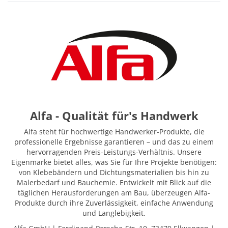
Alfa - Qualität für's Handwerk
Alfa steht für hochwertige Handwerker-Produkte, die
professionelle Ergebnisse garantieren – und das zu einem
hervorragenden Preis-Leistungs-Verhältnis. Unsere
Eigenmarke bietet alles, was Sie für Ihre Projekte benötigen:
von Klebebändern und Dichtungsmaterialien bis hin zu
Malerbedarf und Bauchemie. Entwickelt mit Blick auf die
täglichen Herausforderungen am Bau, überzeugen Alfa-
Produkte durch ihre Zuverlässigkeit, einfache Anwendung
und Langlebigkeit.