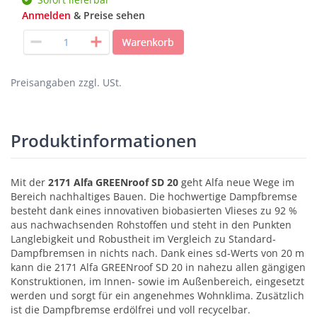
Anmelden
& Preise sehen
Preisangaben zzgl. USt.
Produktinformationen
Mit der
2171 Alfa GREENroof SD 20
geht Alfa neue Wege im
Bereich nachhaltiges Bauen. Die hochwertige Dampfbremse
besteht dank eines innovativen biobasierten Vlieses zu 92 %
aus nachwachsenden Rohstoffen und steht in den Punkten
Langlebigkeit und Robustheit im Vergleich zu Standard-
Dampfbremsen in nichts nach. Dank eines sd-Werts von 20 m
kann die 2171 Alfa GREENroof SD 20 in nahezu allen gängigen
Konstruktionen, im Innen- sowie im Außenbereich, eingesetzt
werden und sorgt für ein angenehmes Wohnklima. Zusätzlich
ist die Dampfbremse erdölfrei und voll recycelbar.