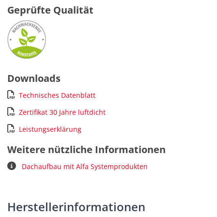
Geprüfte Qualität
Downloads
Technisches Datenblatt
Zertifikat 30 Jahre luftdicht
Leistungserklärung
Weitere nützliche Informationen
Dachaufbau mit Alfa Systemprodukten
Herstellerinformationen