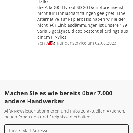
Hallo,
die Alfa GREENroof SD 20 Dampfbremse ist
nicht für Einblasdämmungen geeignet. Eine
Alternative auf Papierbasis haben wir leider
nicht. Für Einblasdämmungen ist unsere 189
varia 5 geeignet, diese besteht allerdings aus
einem PP-Vlies.
Von
Kundenservice am 02.08.2023
Machen Sie es wie bereits über 7.000
andere Handwerker
Alfa-Newsletter abonnieren und Infos zu aktuellen Aktionen,
neuen Produkten und Ereignissen erhalten.