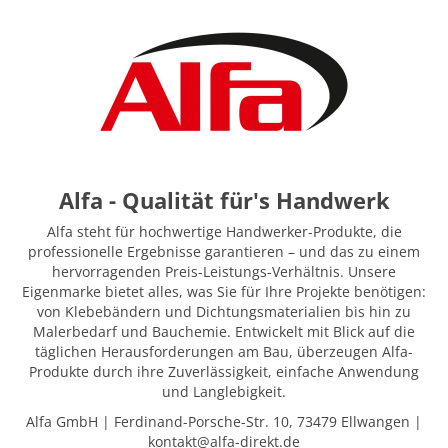
Alfa - Qualität für's Handwerk
Alfa steht für hochwertige Handwerker-Produkte, die
professionelle Ergebnisse garantieren – und das zu einem
hervorragenden Preis-Leistungs-Verhältnis. Unsere
Eigenmarke bietet alles, was Sie für Ihre Projekte benötigen:
von Klebebändern und Dichtungsmaterialien bis hin zu
Malerbedarf und Bauchemie. Entwickelt mit Blick auf die
täglichen Herausforderungen am Bau, überzeugen Alfa-
Produkte durch ihre Zuverlässigkeit, einfache Anwendung
und Langlebigkeit.
Alfa GmbH | Ferdinand-Porsche-Str. 10, 73479 Ellwangen |
kontakt@alfa-direkt.de