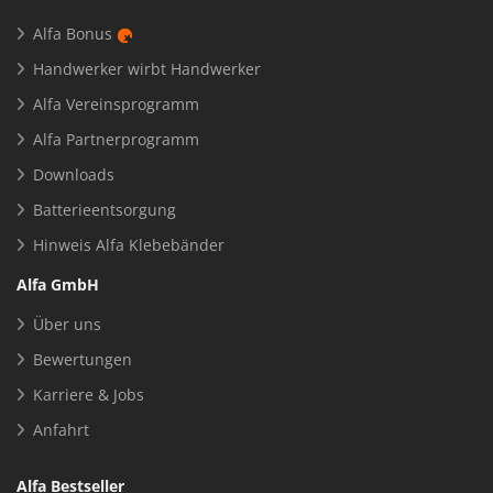
Alfa Bonus
Handwerker wirbt Handwerker
Alfa Vereinsprogramm
Alfa Partnerprogramm
Downloads
Batterieentsorgung
Hinweis Alfa Klebebänder
Alfa GmbH
Über uns
Bewertungen
Karriere & Jobs
Anfahrt
Alfa Bestseller