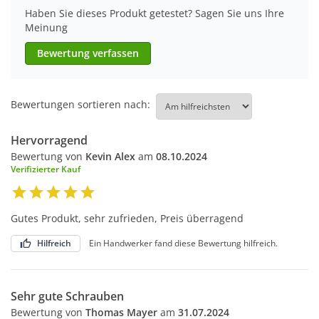
Haben Sie dieses Produkt getestet? Sagen Sie uns Ihre
Meinung
Bewertung verfassen
Bewertungen sortieren nach:
Hervorragend
Bewertung von
Kevin Alex
am
08.10.2024
Verifizierter Kauf
Gutes Produkt, sehr zufrieden, Preis überragend
Hilfreich
Ein Handwerker fand diese Bewertung hilfreich.
Sehr gute Schrauben
Bewertung von
Thomas Mayer
am
31.07.2024