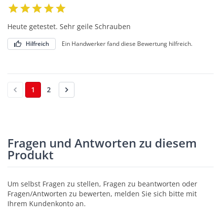
Heute getestet. Sehr geile Schrauben
Hilfreich
Ein Handwerker fand diese Bewertung hilfreich.
1
2
Fragen und Antworten zu diesem
Produkt
Um selbst Fragen zu stellen, Fragen zu beantworten oder
Fragen/Antworten zu bewerten, melden Sie sich bitte mit
Ihrem Kundenkonto an.