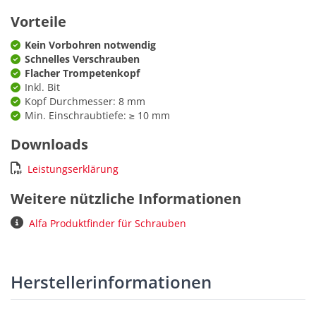
Vorteile
Kein Vorbohren notwendig
Schnelles Verschrauben
Flacher Trompetenkopf
Inkl. Bit
Kopf Durchmesser: 8 mm
Min. Einschraubtiefe: ≥ 10 mm
Downloads
Leistungserklärung
Weitere nützliche Informationen
Alfa Produktfinder für Schrauben
Herstellerinformationen