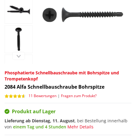
Phosphatierte Schnellbauschraube mit Bohrspitze und
Trompetenkopf
2084
Alfa Schnellbauschraube Bohrspitze
11 Bewertungen
|
Fragen zum Produkt?
Produkt auf Lager
Lieferung ab
Dienstag, 11. August
, bei Bestellung innerhalb
von
einem Tag und 4 Stunden
Mehr Details