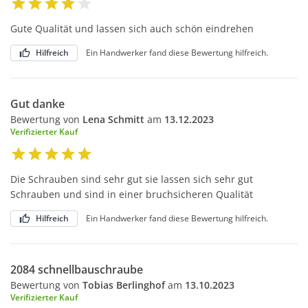
Gute Qualität und lassen sich auch schön eindrehen
Hilfreich
Ein Handwerker fand diese Bewertung hilfreich.
Gut danke
Bewertung von
Lena Schmitt
am
13.12.2023
Verifizierter Kauf
Die Schrauben sind sehr gut sie lassen sich sehr gut
Schrauben und sind in einer bruchsicheren Qualität
Hilfreich
Ein Handwerker fand diese Bewertung hilfreich.
2084 schnellbauschraube
Bewertung von
Tobias Berlinghof
am
13.10.2023
Verifizierter Kauf