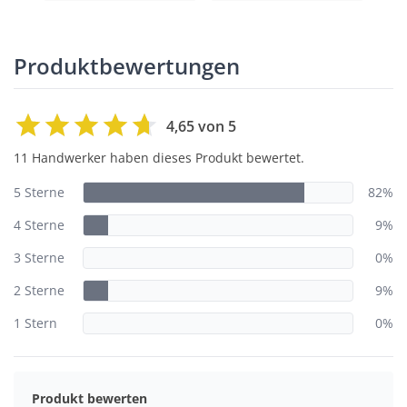
Produktbewertungen
4,65 von 5
11 Handwerker haben dieses Produkt bewertet.
5 Sterne
82%
4 Sterne
9%
3 Sterne
0%
2 Sterne
9%
1 Stern
0%
Produkt bewerten