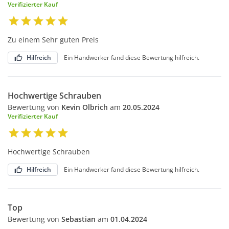
Verifizierter Kauf
Zu einem Sehr guten Preis
Hilfreich
Ein Handwerker fand diese Bewertung hilfreich.
Hochwertige Schrauben
Bewertung von
Kevin Olbrich
am
20.05.2024
Verifizierter Kauf
Hochwertige Schrauben
Hilfreich
Ein Handwerker fand diese Bewertung hilfreich.
Top
Bewertung von
Sebastian
am
01.04.2024