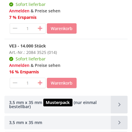
Sofort lieferbar
Anmelden
& Preise sehen
7 % Ersparnis
VE3 - 14.000 Stück
Art.-Nr.: 2084 3525 (014)
Sofort lieferbar
Anmelden
& Preise sehen
16 % Ersparnis
3,5 mm x 35 mm
Musterpack
(nur einmal
bestellbar)
3,5 mm x 35 mm