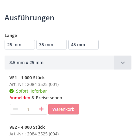
Ausführungen
Länge
25 mm
35 mm
45 mm
3,5 mm x 25 mm
VE1 - 1.000 Stück
Art.-Nr.: 2084 3525 (001)
Sofort lieferbar
Anmelden
& Preise sehen
VE2 - 4.000 Stück
Art.-Nr.: 2084 3525 (004)