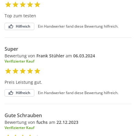
Top zum testen
Hilfreich
Ein Handwerker fand diese Bewertung hilfreich.
Super
Bewertung von
Frank Stühler
am
06.03.2024
Verifizierter Kauf
Preis Leistung gut.
Hilfreich
Ein Handwerker fand diese Bewertung hilfreich.
Gute Schrauben
Bewertung von
fuchs
am
22.12.2023
Verifizierter Kauf