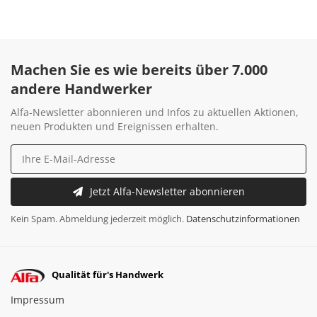
Machen Sie es wie bereits über 7.000
andere Handwerker
Alfa-Newsletter abonnieren und Infos zu aktuellen Aktionen,
neuen Produkten und Ereignissen erhalten.
Jetzt Alfa-Newsletter abonnieren
Kein Spam. Abmeldung jederzeit möglich.
Datenschutzinformationen
Qualität für's Handwerk
Impressum