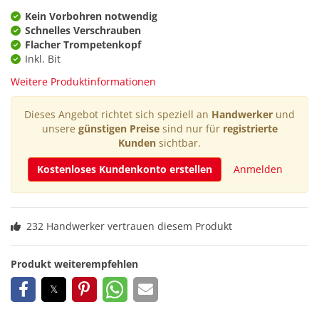
Kein Vorbohren notwendig
Schnelles Verschrauben
Flacher Trompetenkopf
Inkl. Bit
Weitere Produktinformationen
Dieses Angebot richtet sich speziell an
Handwerker
und
unsere
günstigen Preise
sind nur für
registrierte
Kunden
sichtbar.
Kostenloses Kundenkonto erstellen
Anmelden
232 Handwerker vertrauen diesem Produkt
Produkt weiterempfehlen