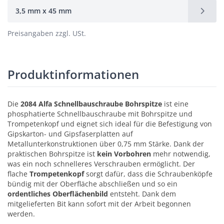
3,5 mm x 45 mm
Preisangaben zzgl. USt.
Produktinformationen
Die
2084 Alfa Schnellbauschraube Bohrspitze
ist eine
phosphatierte Schnellbauschraube mit Bohrspitze und
Trompetenkopf und eignet sich ideal für die Befestigung von
Gipskarton- und Gipsfaserplatten auf
Metallunterkonstruktionen über 0,75 mm Stärke. Dank der
praktischen Bohrspitze ist
kein Vorbohren
mehr notwendig,
was ein noch schnelleres Verschrauben ermöglicht. Der
flache
Trompetenkopf
sorgt dafür, dass die Schraubenköpfe
bündig mit der Oberfläche abschließen und so ein
ordentliches Oberflächenbild
entsteht. Dank dem
mitgelieferten Bit kann sofort mit der Arbeit begonnen
werden.