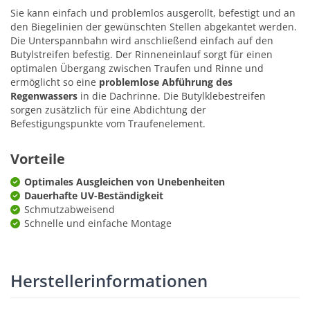
Sie kann einfach und problemlos ausgerollt, befestigt und an
den Biegelinien der gewünschten Stellen abgekantet werden.
Die Unterspannbahn wird anschließend einfach auf den
Butylstreifen befestig. Der Rinneneinlauf sorgt für einen
optimalen Übergang zwischen Traufen und Rinne und
ermöglicht so eine
problemlose Abführung des
Regenwassers
in die Dachrinne. Die Butylklebestreifen
sorgen zusätzlich für eine Abdichtung der
Befestigungspunkte vom Traufenelement.
Vorteile
Optimales Ausgleichen von Unebenheiten
Dauerhafte UV-Beständigkeit
Schmutzabweisend
Schnelle und einfache Montage
Herstellerinformationen