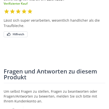
Verifizierter Kauf
Lässt sich super verarbeiten, wesentlich handlicher als die
Traufbleche.
Hilfreich
Fragen und Antworten zu diesem
Produkt
Um selbst Fragen zu stellen, Fragen zu beantworten oder
Fragen/Antworten zu bewerten, melden Sie sich bitte mit
Ihrem Kundenkonto an.