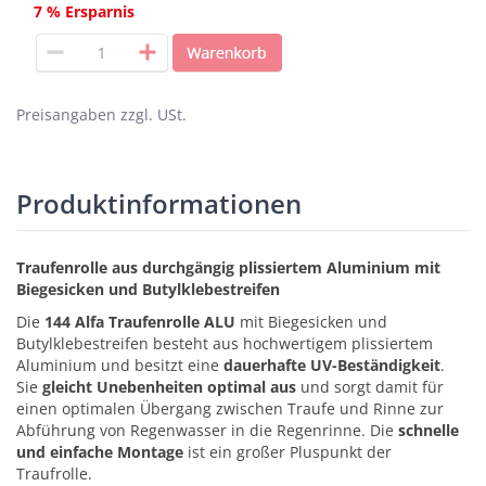
7 % Ersparnis
Preisangaben zzgl. USt.
Produktinformationen
Traufenrolle aus durchgängig plissiertem Aluminium mit
Biegesicken und Butylklebestreifen
Die
144 Alfa Traufenrolle ALU
mit Biegesicken und
Butylklebestreifen besteht aus hochwertigem plissiertem
Aluminium und besitzt eine
dauerhafte UV-Beständigkeit
.
Sie
gleicht Unebenheiten optimal aus
und sorgt damit für
einen optimalen Übergang zwischen Traufe und Rinne zur
Abführung von Regenwasser in die Regenrinne. Die
schnelle
und einfache Montage
ist ein großer Pluspunkt der
Traufrolle.