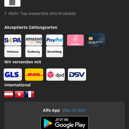
Mehr Top-bewertete Alfa-Produkte
Akzeptierte Zahlungsarten
Wir versenden mit
International
Alfa App
Was ist das?