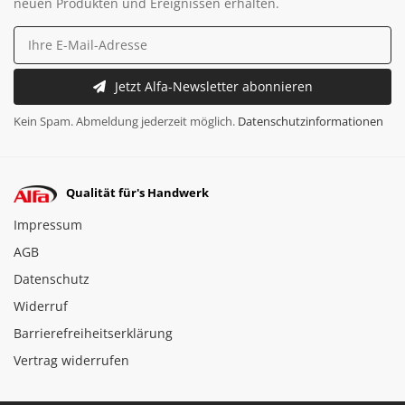
neuen Produkten und Ereignissen erhalten.
Jetzt Alfa-Newsletter abonnieren
Kein Spam. Abmeldung jederzeit möglich.
Datenschutzinformationen
Qualität für's Handwerk
Impressum
AGB
Datenschutz
Widerruf
Barrierefreiheitserklärung
Vertrag widerrufen