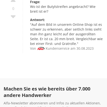
Frage:
Wo ist der Butylstreifen angebracht? Wie
0
breit ist er?
Antwort:
"Auf dem Bild in unserem Online-Shop ist es
schwer zu erkennen, aber seitlich links sieht
man ihn ganz leicht auf der ausgerollten
Seite. Er ist ca. 20 mm breit. Vergleichbar wie
bei einer First- und Gratrolle."
Von
Kundenservice am 30.08.2023
Machen Sie es wie bereits über 7.000
andere Handwerker
Alfa-Newsletter abonnieren und Infos zu aktuellen Aktionen,