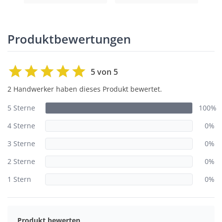
Produktbewertungen
5 von 5
2 Handwerker haben dieses Produkt bewertet.
5 Sterne
100%
4 Sterne
0%
3 Sterne
0%
2 Sterne
0%
1 Stern
0%
Produkt bewerten