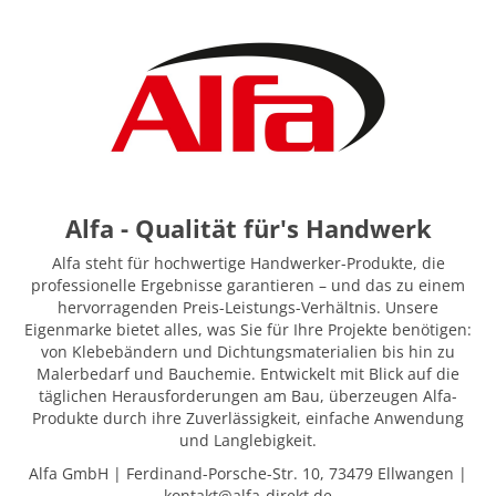
Alfa - Qualität für's Handwerk
Alfa steht für hochwertige Handwerker-Produkte, die
professionelle Ergebnisse garantieren – und das zu einem
hervorragenden Preis-Leistungs-Verhältnis. Unsere
Eigenmarke bietet alles, was Sie für Ihre Projekte benötigen:
von Klebebändern und Dichtungsmaterialien bis hin zu
Malerbedarf und Bauchemie. Entwickelt mit Blick auf die
täglichen Herausforderungen am Bau, überzeugen Alfa-
Produkte durch ihre Zuverlässigkeit, einfache Anwendung
und Langlebigkeit.
Alfa GmbH | Ferdinand-Porsche-Str. 10, 73479 Ellwangen |
kontakt@alfa-direkt.de