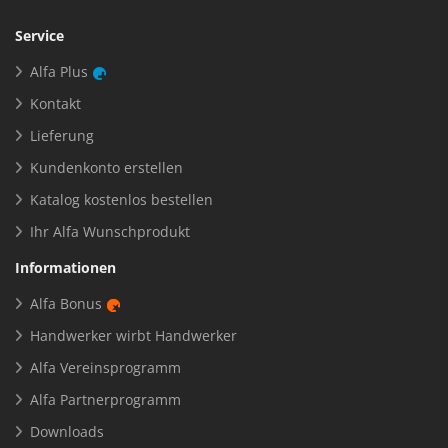
Service
Alfa Plus
Kontakt
Lieferung
Kundenkonto erstellen
Katalog kostenlos bestellen
Ihr Alfa Wunschprodukt
Informationen
Alfa Bonus
Handwerker wirbt Handwerker
Alfa Vereinsprogramm
Alfa Partnerprogramm
Downloads