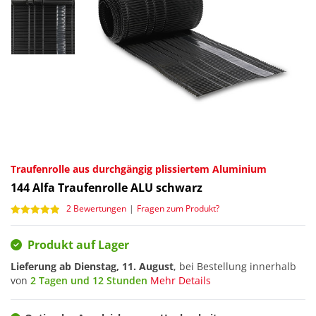
Traufenrolle aus durchgängig plissiertem Aluminium
144
Alfa Traufenrolle ALU schwarz
2 Bewertungen
|
Fragen zum Produkt?
Produkt auf Lager
Lieferung ab
Dienstag, 11. August
, bei Bestellung innerhalb
von
2 Tagen und 12 Stunden
Mehr Details