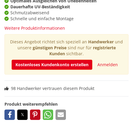
Optimales Ausgleichen von Unebenheiten
Dauerhafte UV-Beständigkeit
Schmutzabweisend
Schnelle und einfache Montage
Weitere Produktinformationen
Dieses Angebot richtet sich speziell an
Handwerker
und
unsere
günstigen Preise
sind nur für
registrierte
Kunden
sichtbar.
Kostenloses Kundenkonto erstellen
Anmelden
98 Handwerker vertrauen diesem Produkt
Produkt weiterempfehlen