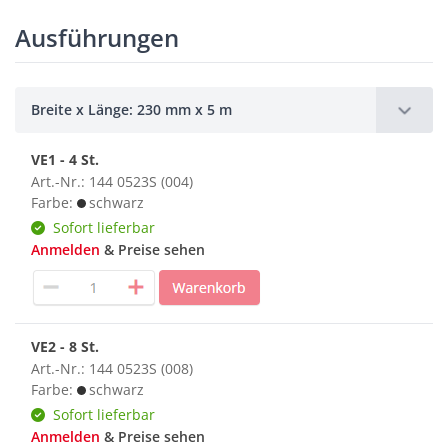
Ausführungen
Breite x Länge: 230 mm x 5 m
VE1 - 4 St.
Art.-Nr.: 144 0523S (004)
Farbe:
schwarz
Sofort lieferbar
Anmelden
& Preise sehen
VE2 - 8 St.
Art.-Nr.: 144 0523S (008)
Farbe:
schwarz
Sofort lieferbar
Anmelden
& Preise sehen