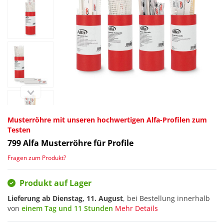
Musterröhre mit unseren hochwertigen Alfa-Profilen zum
Testen
799
Alfa Musterröhre für Profile
Fragen zum Produkt?
Produkt auf Lager
Lieferung ab
Dienstag, 11. August
, bei Bestellung innerhalb
von
einem Tag und 11 Stunden
Mehr Details