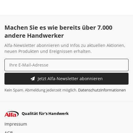
Machen Sie es wie bereits über 7.000
andere Handwerker
Alfa-Newsletter abonnieren und Infos zu aktuellen Aktionen,
neuen Produkten und Ereignissen erhalten.
Jetzt Alfa-Newsletter abonnieren
Kein Spam. Abmeldung jederzeit möglich.
Datenschutzinformationen
Qualität für's Handwerk
Impressum
AGB