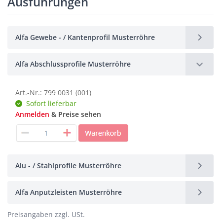
Ausführungen
Alfa Gewebe - / Kantenprofil Musterröhre
Alfa Abschlussprofile Musterröhre
Art.-Nr.: 799 0031 (001)
Sofort lieferbar
Anmelden
& Preise sehen
Alu - / Stahlprofile Musterröhre
Alfa Anputzleisten Musterröhre
Preisangaben zzgl. USt.