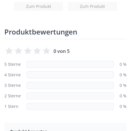
Zum Produkt
Zum Produkt
Produktbewertungen
0 von 5
5 Sterne
0 %
4 Sterne
0 %
3 Sterne
0 %
2 Sterne
0 %
1 Stern
0 %