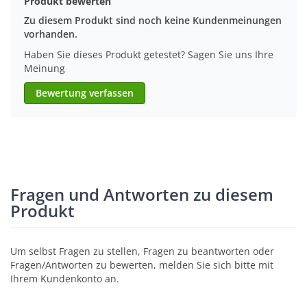
Produkt bewerten
Zu diesem Produkt sind noch keine Kundenmeinungen
vorhanden.
Haben Sie dieses Produkt getestet? Sagen Sie uns Ihre
Meinung
Bewertung verfassen
Fragen und Antworten zu diesem
Produkt
Um selbst Fragen zu stellen, Fragen zu beantworten oder
Fragen/Antworten zu bewerten, melden Sie sich bitte mit
Ihrem Kundenkonto an.