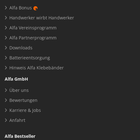
Alfa Bonus
Handwerker wirbt Handwerker
Alfa Vereinsprogramm
Alfa Partnerprogramm
Downloads
Batterieentsorgung
Hinweis Alfa Klebebänder
Alfa GmbH
Über uns
Bewertungen
Karriere & Jobs
Anfahrt
Alfa Bestseller