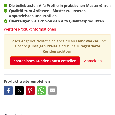
Die beliebtesten Alfa Profile in praktischen Musterröhren
Qualität zum Anfassen - Muster zu unseren
Anputzleisten und Profilen
Überzeugen Sie sich von den Alfa Qualitätsprodukten
Weitere Produktinformationen
Dieses Angebot richtet sich speziell an
Handwerker
und
unsere
günstigen Preise
sind nur für
registrierte
Kunden
sichtbar.
Kostenloses Kundenkonto erstellen
Anmelden
Produkt weiterempfehlen