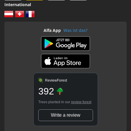
International
Alfa App
Was ist das?
ReviewForest
392
Trees planted in our
review forest
.
Write a review